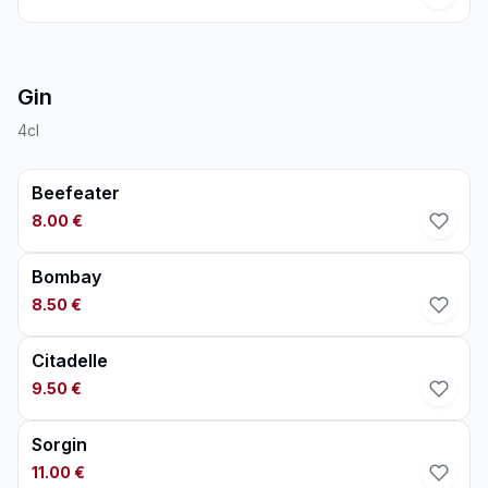
Gin
4cl
Beefeater
8.00 €
Bombay
8.50 €
Citadelle
9.50 €
Sorgin
11.00 €