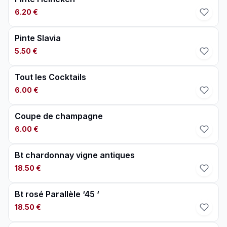
6.20 €
Pinte Slavia
5.50 €
Tout les Cocktails
6.00 €
Coupe de champagne
6.00 €
Bt chardonnay vigne antiques
18.50 €
Bt rosé Parallèle ‘45 ‘
18.50 €