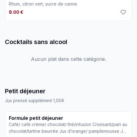
Rhum, citron vert, sucre de canne
8.00 €
Cocktails sans alcool
Aucun plat dans cette catégorie.
Petit déjeuner
Jus pressé supplément 1,00€
Formule petit déjeuner
Café/ café crème/ chocolat/ thé/infusion Croissant/pain au
chocolat/tartine beurrée Jus d’orange/ pamplemousse Jus