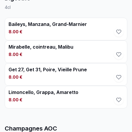
4cl
Baileys, Manzana, Grand-Marnier
8.00 €
Mirabelle, cointreau, Malibu
8.00 €
Get 27, Get 31, Poire, Vieille Prune
8.00 €
Limoncello, Grappa, Amaretto
8.00 €
Champagnes AOC