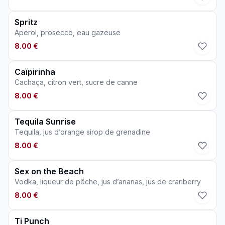
Spritz
Aperol, prosecco, eau gazeuse
8.00 €
Caïpirinha
Cachaça, citron vert, sucre de canne
8.00 €
Tequila Sunrise
Tequila, jus d’orange sirop de grenadine
8.00 €
Sex on the Beach
Vodka, liqueur de pêche, jus d’ananas, jus de cranberry
8.00 €
Ti Punch