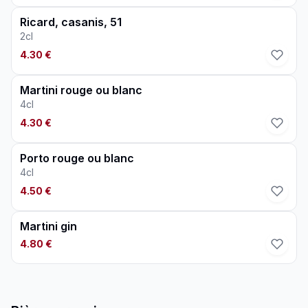
Ricard, casanis, 51
2cl
4.30 €
Martini rouge ou blanc
4cl
4.30 €
Porto rouge ou blanc
4cl
4.50 €
Martini gin
4.80 €