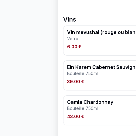
Vins
Vin mevushal (rouge ou blan
Verre
6.00 €
Ein Karem Cabernet Sauvign
Bouteille 750ml
39.00 €
Gamla Chardonnay
Bouteille 750ml
43.00 €