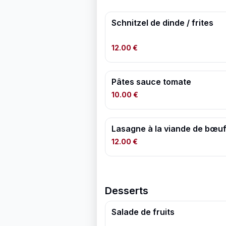
Schnitzel de dinde / frites
12.00 €
Pâtes sauce tomate
10.00 €
Lasagne à la viande de bœu
12.00 €
Desserts
Salade de fruits