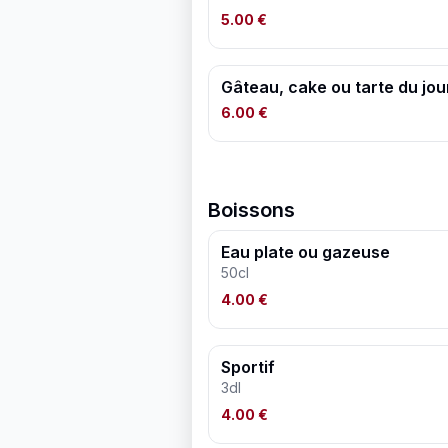
5.00 €
Gâteau, cake ou tarte du jou
6.00 €
Boissons
Eau plate ou gazeuse
50cl
4.00 €
Sportif
3dl
4.00 €