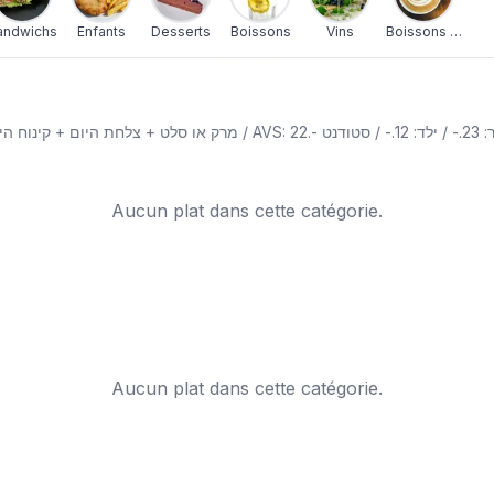
andwichs
Enfants
Desserts
Boissons
Vins
Boissons chaud
Aucun plat dans cette catégorie.
Aucun plat dans cette catégorie.