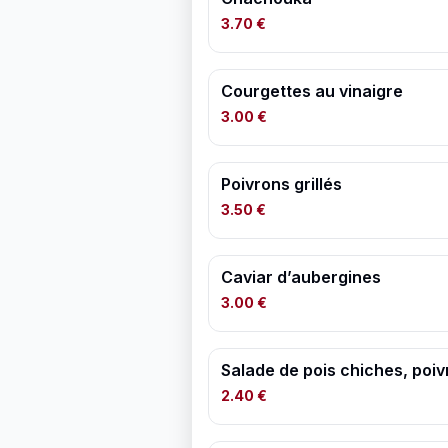
3.70 €
Courgettes au vinaigre
3.00 €
Poivrons grillés
3.50 €
Caviar d’aubergines
3.00 €
Salade de pois chiches, poiv
2.40 €