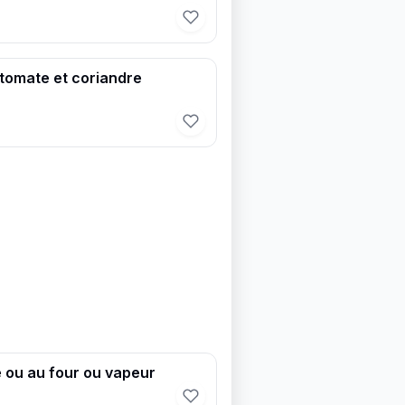
 tomate et coriandre
 ou au four ou vapeur