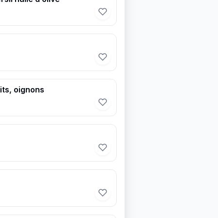
its, oignons