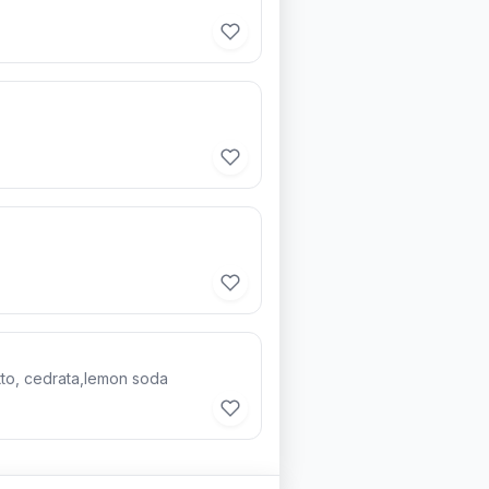
tto, cedrata,lemon soda