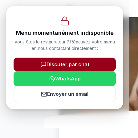
Menu momentanément indisponible
Vous êtes le restaurateur ? Réactivez votre menu
en nous contactant directement :
Discuter par chat
WhatsApp
Envoyer un email