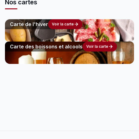
Nos cartes
Carte de l'hiver
Voir la carte
Carte des boissons et alcools
Voir la carte