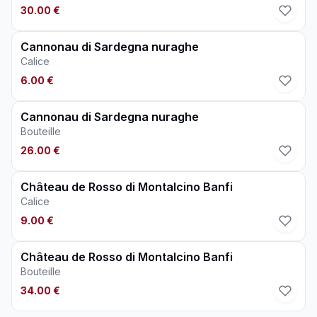
30.00 €
Cannonau di Sardegna nuraghe
Calice
6.00 €
Cannonau di Sardegna nuraghe
Bouteille
26.00 €
Château de Rosso di Montalcino Banfi
Calice
9.00 €
Château de Rosso di Montalcino Banfi
Bouteille
34.00 €