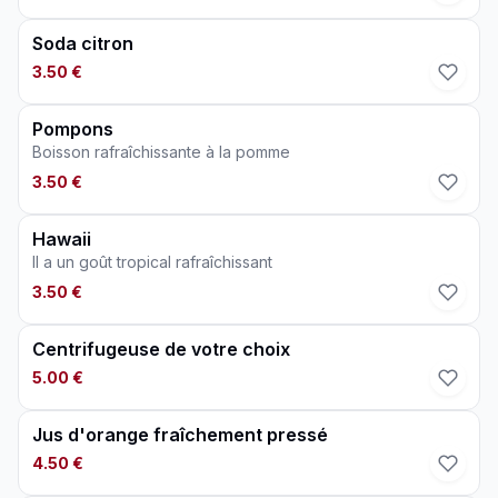
Soda citron
3.50 €
Pompons
Boisson rafraîchissante à la pomme
3.50 €
Hawaii
Il a un goût tropical rafraîchissant
3.50 €
Centrifugeuse de votre choix
5.00 €
Jus d'orange fraîchement pressé
4.50 €