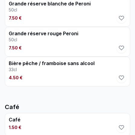
Grande réserve blanche de Peroni
50cl
7.50 €
Grande réserve rouge Peroni
50cl
7.50 €
Bière pêche / framboise sans alcool
33cl
4.50 €
Café
Café
1.50 €