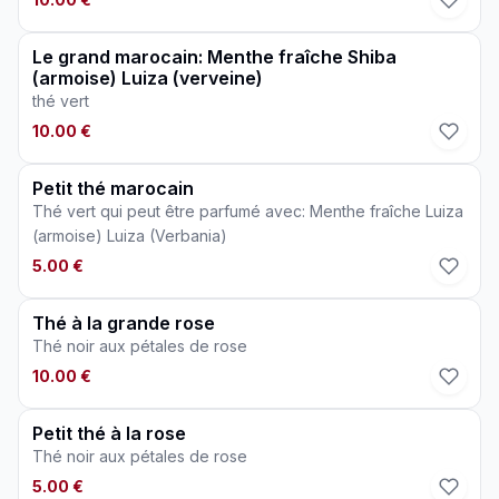
Le grand marocain: Menthe fraîche Shiba
(armoise) Luiza (verveine)
thé vert
10.00 €
Petit thé marocain
Thé vert qui peut être parfumé avec: Menthe fraîche Luiza
(armoise) Luiza (Verbania)
5.00 €
Thé à la grande rose
Thé noir aux pétales de rose
10.00 €
Petit thé à la rose
Thé noir aux pétales de rose
5.00 €