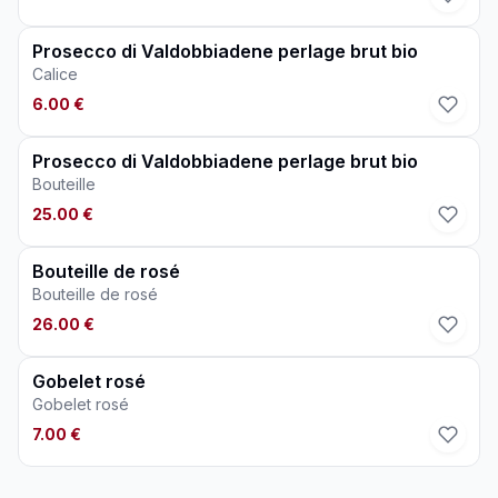
Prosecco di Valdobbiadene perlage brut bio
Calice
6.00 €
Prosecco di Valdobbiadene perlage brut bio
Bouteille
25.00 €
Bouteille de rosé
Bouteille de rosé
26.00 €
Gobelet rosé
Gobelet rosé
7.00 €