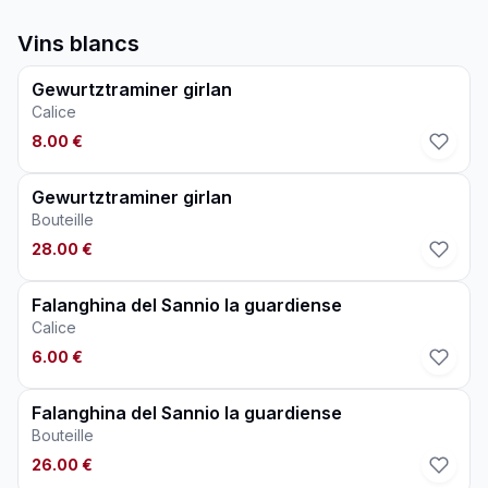
Vins blancs
Gewurtztraminer girlan
Calice
8.00 €
Gewurtztraminer girlan
Bouteille
28.00 €
Falanghina del Sannio la guardiense
Calice
6.00 €
Falanghina del Sannio la guardiense
Bouteille
26.00 €