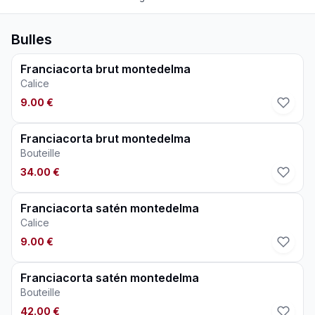
Bulles
Franciacorta brut montedelma
Calice
9.00 €
Franciacorta brut montedelma
Bouteille
34.00 €
Franciacorta satén montedelma
Calice
9.00 €
Franciacorta satén montedelma
Bouteille
42.00 €