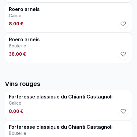
Roero arneis
Calice
8.00 €
Roero arneis
Bouteille
38.00 €
Vins rouges
Forteresse classique du Chianti Castagnoli
Calice
8.00 €
Forteresse classique du Chianti Castagnoli
Bouteille