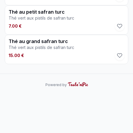
Thé au petit safran turc
Thé vert aux pistils de safran turc
7.00 €
Thé au grand safran turc
Thé vert aux pistils de safran turc
15.00 €
Taste'nPic
Powered by