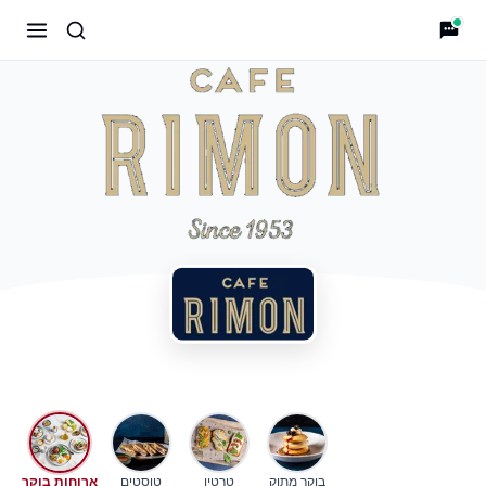
רימון
בוקר מתוק
טרטין
טוסטים
ארוחות בוקר