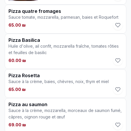
Pizza quatre fromages
Sauce tomate, mozzarella, parmesan, baies et Roquefort
65.00 ₪
Pizza Basilica
Huile d'olive, ail confit, mozzarella fraîche, tomates rôties
et feuilles de basilic
60.00 ₪
Pizza Rosetta
Sauce à la crème, baies, chèvres, noix, thym et miel
65.00 ₪
Pizza au saumon
Sauce à la crème, mozzarella, morceaux de saumon fumé,
câpres, oignon rouge et œuf
69.00 ₪