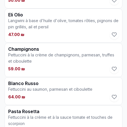
50.00 ₪
Eli Olio
Langwini à base d'huile d'olive, tomates rôties, pignons de
pin grillés, ail et persil
47.00 ₪
Champignons
Pettuccini à la crème de champignons, parmesan, truffes
et ciboulette
59.00 ₪
Blanco Russo
Fettuccini au saumon, parmesan et ciboulette
64.00 ₪
Pasta Rosetta
Fettuccini à la crème et à la sauce tomate et touches de
scorpion