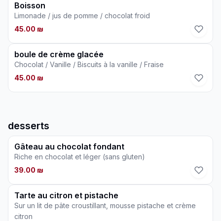
Boisson
Limonade / jus de pomme / chocolat froid
45.00 ₪
boule de crème glacée
Chocolat / Vanille / Biscuits à la vanille / Fraise
45.00 ₪
desserts
Gâteau au chocolat fondant
Riche en chocolat et léger (sans gluten)
39.00 ₪
Tarte au citron et pistache
Sur un lit de pâte croustillant, mousse pistache et crème
citron