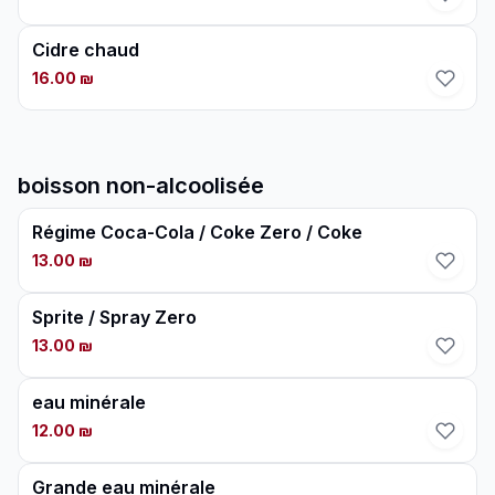
Cidre chaud
16.00 ₪
boisson non-alcoolisée
Régime Coca-Cola / Coke Zero / Coke
13.00 ₪
Sprite / Spray Zero
13.00 ₪
eau minérale
12.00 ₪
Grande eau minérale