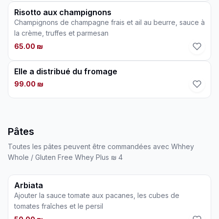
Risotto aux champignons
Champignons de champagne frais et ail au beurre, sauce à
la crème, truffes et parmesan
65.00 ₪
Elle a distribué du fromage
99.00 ₪
Pâtes
Toutes les pâtes peuvent être commandées avec Whhey
Whole / Gluten Free Whey Plus ₪ 4
Arbiata
Ajouter la sauce tomate aux pacanes, les cubes de
tomates fraîches et le persil