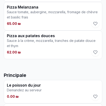
Pizza Melanzana
Sauce tomate, aubergine, mozzarella, fromage de chèvre
et basilic frais
65.00 ₪
Pizza aux patates douces
Sauce à la crème, mozzarella, tranches de patate douce
et thym
62.00 ₪
Principale
Le poisson du jour
Demandez au serveur
0.00 ₪