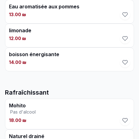
Eau aromatisée aux pommes
13.00 ₪
limonade
12.00 ₪
boisson énergisante
14.00 ₪
Rafraîchissant
Mohito
Pas d'alcool
18.00 ₪
Naturel drainé