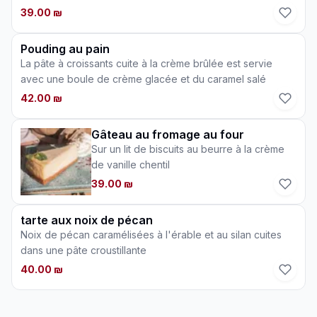
39.00 ₪
Pouding au pain
La pâte à croissants cuite à la crème brûlée est servie
avec une boule de crème glacée et du caramel salé
42.00 ₪
Gâteau au fromage au four
Sur un lit de biscuits au beurre à la crème
de vanille chentil
39.00 ₪
tarte aux noix de pécan
Noix de pécan caramélisées à l'érable et au silan cuites
dans une pâte croustillante
40.00 ₪