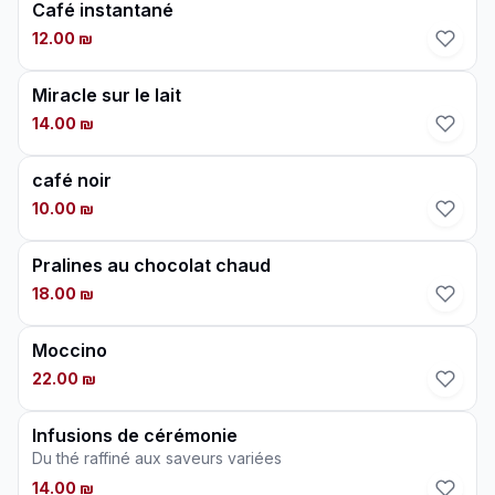
Café instantané
12.00 ₪
Miracle sur le lait
14.00 ₪
café noir
10.00 ₪
Pralines au chocolat chaud
18.00 ₪
Moccino
22.00 ₪
Infusions de cérémonie
Du thé raffiné aux saveurs variées
14.00 ₪