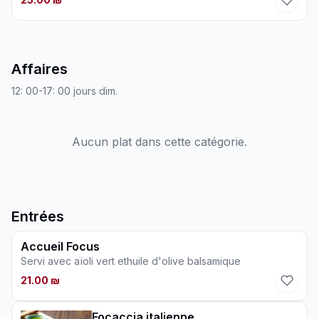
Affaires
12: 00-17: 00 jours dim.
Aucun plat dans cette catégorie.
Entrées
Accueil Focus
Servi avec aïoli vert ethuile d'olive balsamique
21.00 ₪
Focaccia italienne