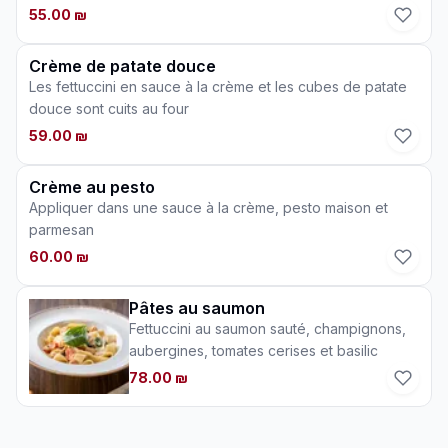
55.00 ₪
Crème de patate douce
Les fettuccini en sauce à la crème et les cubes de patate
douce sont cuits au four
59.00 ₪
Crème au pesto
Appliquer dans une sauce à la crème, pesto maison et
parmesan
60.00 ₪
Pâtes au saumon
Fettuccini au saumon sauté, champignons,
aubergines, tomates cerises et basilic
78.00 ₪