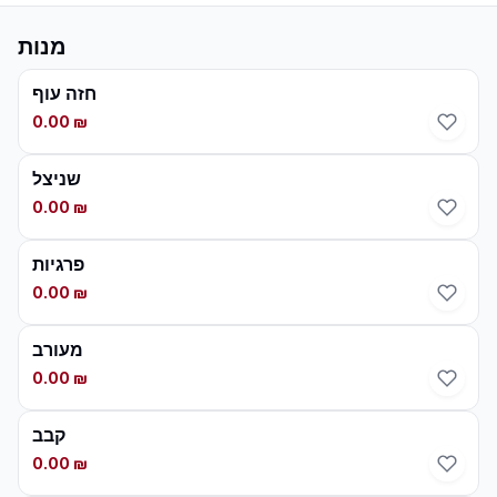
מנות
חזה עוף
0.00 ₪
שניצל
0.00 ₪
פרגיות
0.00 ₪
מעורב
0.00 ₪
קבב
0.00 ₪