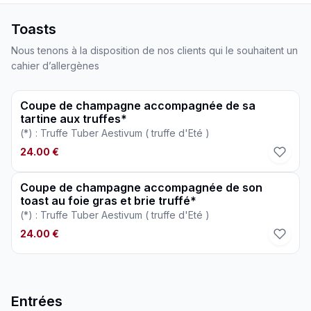
Toasts
Nous tenons à la disposition de nos clients qui le souhaitent un
cahier d’allergènes
Coupe de champagne accompagnée de sa
tartine aux truffes*
(*) : Truffe Tuber Aestivum ( truffe d'Eté )
24.00 €
Coupe de champagne accompagnée de son
toast au foie gras et brie truffé*
(*) : Truffe Tuber Aestivum ( truffe d'Eté )
24.00 €
Entrées