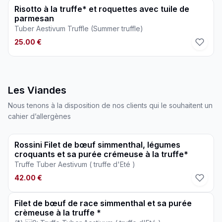
Risotto à la truffe* et roquettes avec tuile de
parmesan
Tuber Aestivum Truffle (Summer truffle)
25.00 €
Les Viandes
Nous tenons à la disposition de nos clients qui le souhaitent un
cahier d’allergènes
Rossini Filet de bœuf simmenthal, légumes
croquants et sa purée crémeuse à la truffe*
Truffe Tuber Aestivum ( truffe d'Eté )
42.00 €
Filet de bœuf de race simmenthal et sa purée
crèmeuse à la truffe *