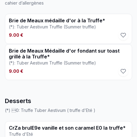
cahier d’allergènes
Brie de Meaux médaille d'or à la Truffe*
(*): Tuber Aestivum Truffle (Summer truffle)
9.00 €
Brie de Meaux Médaille d'or fondant sur toast
grillé à la Truffe*
(*): Tuber Aestivum Truffle (Summer truffle)
9.00 €
Desserts
(*) 0: Truffe Tuber Aestivum ( truffe d'Eté )
CrZa brulE9e vanille et son caramel E0 la truffe*
Truffe d'Eté