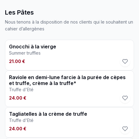
Les Pâtes
Nous tenons à la disposition de nos clients qui le souhaitent un
cahier d’allergènes
Gnocchi à la vierge
Summer truffles
21.00 €
Raviole en demi-lune farcie à la purée de cèpes
et truffe, crème à la truffe*
Truffe d'Eté
24.00 €
Tagliatelles à la crème de truffe
Truffe d'Eté
24.00 €