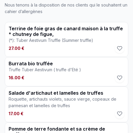
Nous tenons à la disposition de nos clients qui le souhaitent un
cahier d’allergènes
Terrine de foie gras de canard maison à la truffe
* chutney de figue,
(*): Tuber Aestivum Truffle (Summer truffle)
27.00 €
Burrata bio truffée
Truffe Tuber Aestivum ( truffe d'Eté )
16.00 €
Salade d'artichaut et lamelles de truffes
Roquette, artichauts violets, sauce vierge, copeaux de
parmesan et lamelles de truffes
17.00 €
Pomme de terre fondante et sa crème de