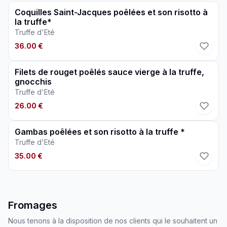
Coquilles Saint-Jacques poêlées et son risotto à
la truffe*
Truffe d'Eté
36.00 €
Filets de rouget poêlés sauce vierge à la truffe,
gnocchis
Truffe d'Eté
26.00 €
Gambas poêlées et son risotto à la truffe *
Truffe d'Eté
35.00 €
Fromages
Nous tenons à la disposition de nos clients qui le souhaitent un