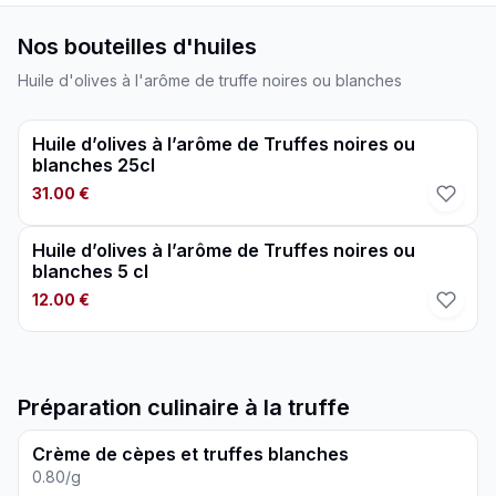
Nos bouteilles d'huiles
Huile d'olives à l'arôme de truffe noires ou blanches
Huile d’olives à l’arôme de Truffes noires ou
blanches 25cl
31.00 €
Huile d’olives à l’arôme de Truffes noires ou
blanches 5 cl
12.00 €
Préparation culinaire à la truffe
Crème de cèpes et truffes blanches
0.80/g