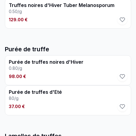
Truffes noires d'Hiver Tuber Melanosporum
0.50/g
129.00 €
Purée de truffe
Purée de truffes noires d'Hiver
0.80/g
98.00 €
Purée de truffes d'Eté
80/g
37.00 €