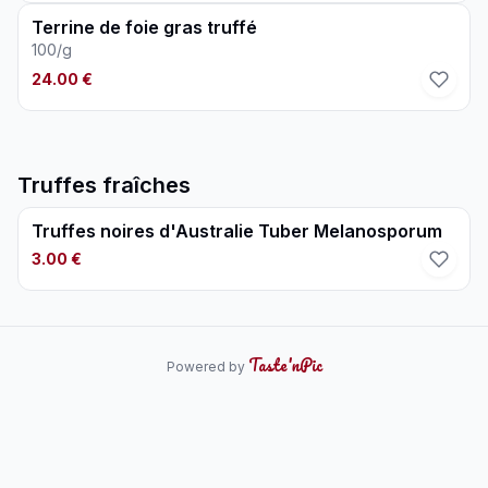
Terrine de foie gras truffé
100/g
24.00 €
Truffes fraîches
Truffes noires d'Australie Tuber Melanosporum
3.00 €
Taste'nPic
Powered by