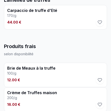
Lamelles de truffes
Carpaccio de truffe d'Eté
170/g
44.00 €
Produits frais
selon disponibilité
Brie de Meaux à la truffe
100/g
12.00 €
Crème de Truffes maison
200/g
16.00 €