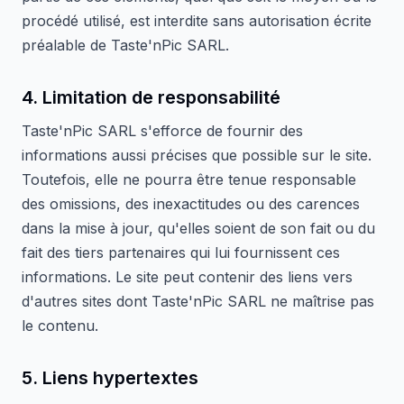
procédé utilisé, est interdite sans autorisation écrite
préalable de Taste'nPic SARL.
4. Limitation de responsabilité
Taste'nPic SARL s'efforce de fournir des
informations aussi précises que possible sur le site.
Toutefois, elle ne pourra être tenue responsable
des omissions, des inexactitudes ou des carences
dans la mise à jour, qu'elles soient de son fait ou du
fait des tiers partenaires qui lui fournissent ces
informations. Le site peut contenir des liens vers
d'autres sites dont Taste'nPic SARL ne maîtrise pas
le contenu.
5. Liens hypertextes